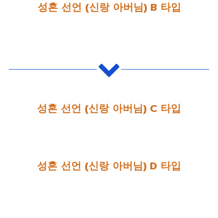
성혼 선언 (신랑 아버님) B 타입
성혼 선언 (신랑 아버님) C 타입
성혼 선언 (신랑 아버님) D 타입