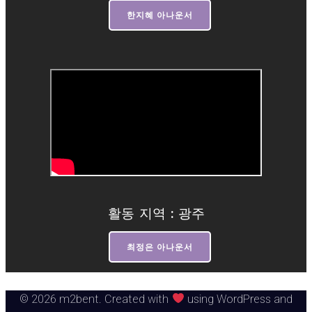
한지혜 아나운서
활동 지역 : 광주
최정은 아나운서
© 2026 m2bent. Created with
using WordPress and