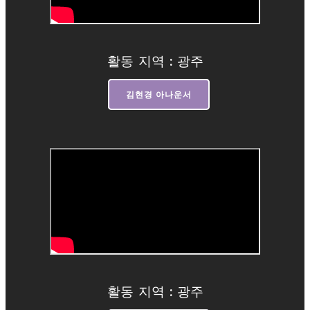
활동 지역 : 광주
김현경 아나운서
활동 지역 : 광주