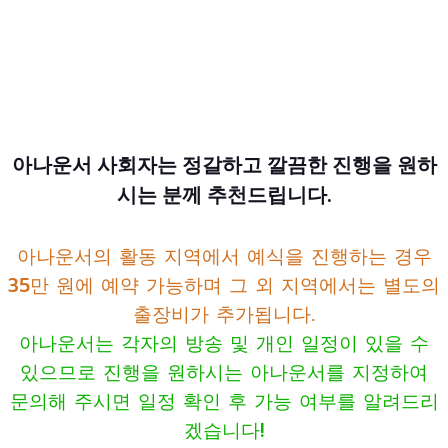
아나운서 사회자
아나운서 사회자는 정갈하고 깔끔한 진행을 원하
시는 분께 추천드립니다.
아나운서의 활동 지역에서 예식을 진행하는 경우
35만 원에 예약 가능하며 그 외 지역에서는 별도의
출장비가 추가됩니다.
아나운서는 각자의 방송 및 개인 일정이 있을 수
있으므로 진행을 원하시는 아나운서를 지정하여
문의해 주시면 일정 확인 후 가능 여부를 알려드리
겠습니다!